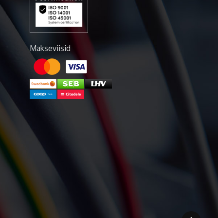
Makseviisid