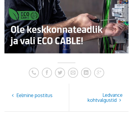
Ledvance
Eelmine postitus
kohtvalgustid